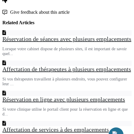
Give feedback about this article
Related Articles
Réservation de séances avec plusieurs emplacements
Lorsque votre cabinet dispose de plusieurs sites, il est important de savoir
quel...
Affectation de thérapeutes à plusieurs emplacements
Si vos thérapeutes travaillent à plusieurs endroits, vous pouvez configurer
leur ...
Réservation en ligne avec plusieurs emplacements
Si votre clinique utilise le portail client pour la réservation en ligne et que
d...
Affectation de services à des emplacements