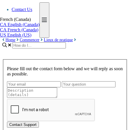
Contact Us
French (Canada)
CA
English (Canada)
CA
French (Canada)
US
English (US)
Home
Commencer
Lieux de pratique
Please fill out the contact form below and we will reply as soon
as possible.
Contact Support