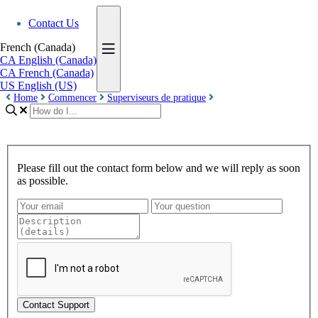
Contact Us
French (Canada)
CA
English (Canada)
CA
French (Canada)
US
English (US)
Home
Commencer
Superviseurs de pratique
Please fill out the contact form below and we will reply as soon
as possible.
Contact Support