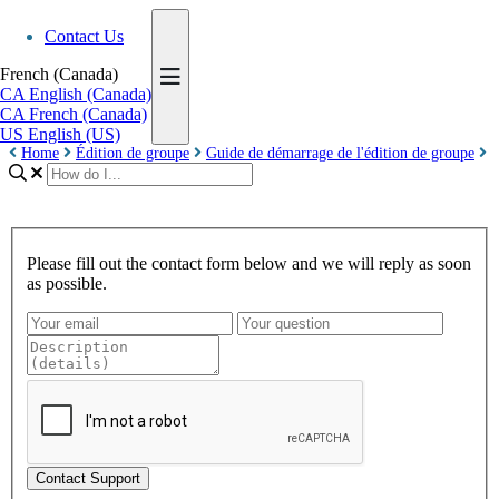
Contact Us
French (Canada)
CA
English (Canada)
CA
French (Canada)
US
English (US)
Home
Édition de groupe
Guide de démarrage de l'édition de groupe
Please fill out the contact form below and we will reply as soon
as possible.
Contact Support